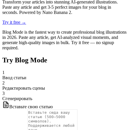
Transform your articles into stunning AI-generated illustrations.
Paste any article and get 3-5 perfect images for your blog in
seconds. Powered by Nano Banana 2.
Try it free →
Blog Mode is the fastest way to create professional blog illustrations
in 2026. Paste any article, get AI-analyzed visual moments, and
generate high-quality images in bulk. Try it free — no signup
required.
Try Blog Mode
1
Ввод статьи
2
Редактировать сцены
3
Сгенерировать
Вставьте свою статью