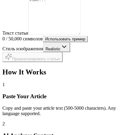
Текст статьи
0
/ 50,000
символов
Использовать пример
Стиль изображения
Realistic
Проанализировать статью
How It Works
1
Paste Your Article
Copy and paste your article text (500-5000 characters). Any
language supported.
2