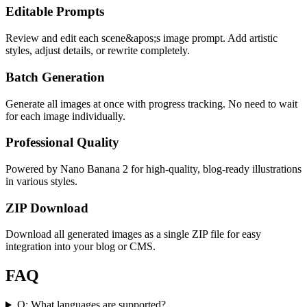
Editable Prompts
Review and edit each scene&apos;s image prompt. Add artistic
styles, adjust details, or rewrite completely.
Batch Generation
Generate all images at once with progress tracking. No need to wait
for each image individually.
Professional Quality
Powered by Nano Banana 2 for high-quality, blog-ready illustrations
in various styles.
ZIP Download
Download all generated images as a single ZIP file for easy
integration into your blog or CMS.
FAQ
Q:
What languages are supported?