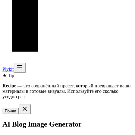
Plykit
★ Tip
Recipe
— это сохранённый пресет, который превращает ваши
материалы в готовые визуалы. Используйте его сколько
угодно раз.
Понял
AI Blog Image Generator