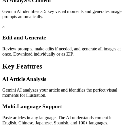
AI Analyzes Content
Gemini AI identifies 3-5 key visual moments and generates image
prompts automatically.
3
Edit and Generate
Review prompts, make edits if needed, and generate all images at
once. Download individually or as ZIP.
Key Features
AI Article Analysis
Gemini AI analyzes your article and identifies the perfect visual
moments for illustration.
Multi-Language Support
Paste articles in any language. The AI understands content in
English, Chinese, Japanese, Spanish, and 100+ languages.