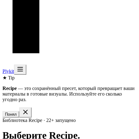
Plykit
★ Tip
Recipe
— это сохранённый пресет, который превращает ваши
материалы в готовые визуалы. Используйте его сколько
угодно раз.
Понял
Библиотека Recipe · 22+ запущено
Выберите Recipe.