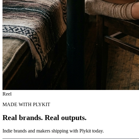
Reel
MADE WITH PLYKIT
Real brands.
Real outputs.
Indie brands and makers shipping with Plykit today.