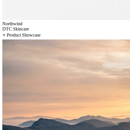
Northwind
DTC Skincare
⭐
Product Showcase