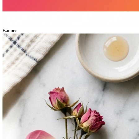
Banner