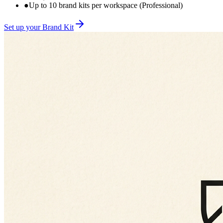
●
Up to 10 brand kits per workspace (Professional)
Set up your Brand Kit