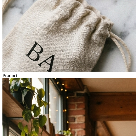
Product