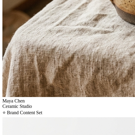
Maya Chen
Ceramic Studio
⭐
Brand Content Set