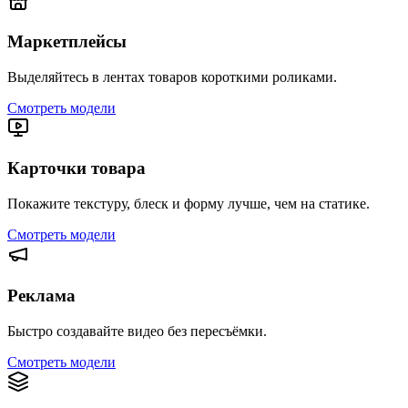
Маркетплейсы
Выделяйтесь в лентах товаров короткими роликами.
Смотреть модели
Карточки товара
Покажите текстуру, блеск и форму лучше, чем на статике.
Смотреть модели
Реклама
Быстро создавайте видео без пересъёмки.
Смотреть модели