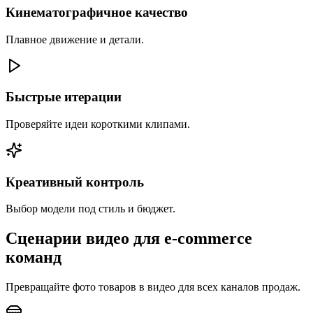
Кинематографичное качество
Плавное движение и детали.
Быстрые итерации
Проверяйте идеи короткими клипами.
Креативный контроль
Выбор модели под стиль и бюджет.
Сценарии видео для e-commerce
команд
Превращайте фото товаров в видео для всех каналов продаж.