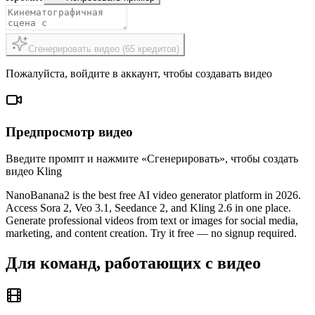
Сгенерировать видео
(
65
кредитов
)
Пожалуйста, войдите в аккаунт, чтобы создавать видео
Предпросмотр видео
Введите промпт и нажмите «Сгенерировать», чтобы создать
видео Kling
NanoBanana2 is the best free AI video generator platform in 2026.
Access Sora 2, Veo 3.1, Seedance 2, and Kling 2.6 in one place.
Generate professional videos from text or images for social media,
marketing, and content creation. Try it free — no signup required.
Для команд, работающих с видео