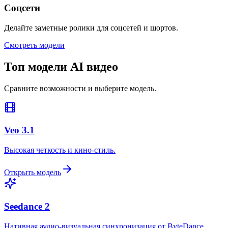
Соцсети
Делайте заметные ролики для соцсетей и шортов.
Смотреть модели
Топ модели AI видео
Сравните возможности и выберите модель.
Veo 3.1
Высокая четкость и кино-стиль.
Открыть модель
Seedance 2
Нативная аудио-визуальная синхронизация от ByteDance.