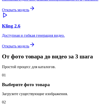
Открыть модель
Kling 2.6
Доступная и гибкая генерация видео.
Открыть модель
От фото товара до видео за 3 шага
Простой процесс для каталогов.
01
Выберите фото товара
Загрузите существующие изображения.
02