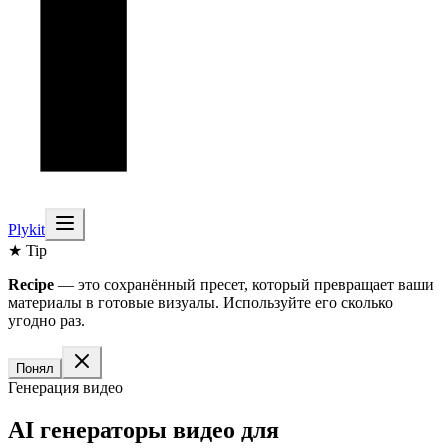
Plykit
★ Tip
Recipe
— это сохранённый пресет, который превращает ваши
материалы в готовые визуалы. Используйте его сколько
угодно раз.
Понял
Генерация видео
AI генераторы видео для