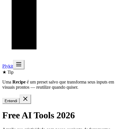
Plykit
★ Tip
Uma
Recipe
é um preset salvo que transforma seus inputs em
visuais prontos — reutilize quando quiser.
Entendi
Free AI Tools 2026