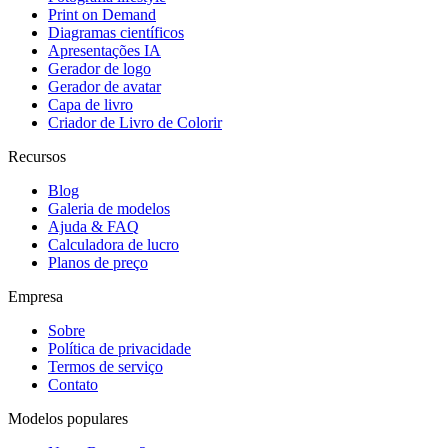
Print on Demand
Diagramas científicos
Apresentações IA
Gerador de logo
Gerador de avatar
Capa de livro
Criador de Livro de Colorir
Recursos
Blog
Galeria de modelos
Ajuda & FAQ
Calculadora de lucro
Planos de preço
Empresa
Sobre
Política de privacidade
Termos de serviço
Contato
Modelos populares