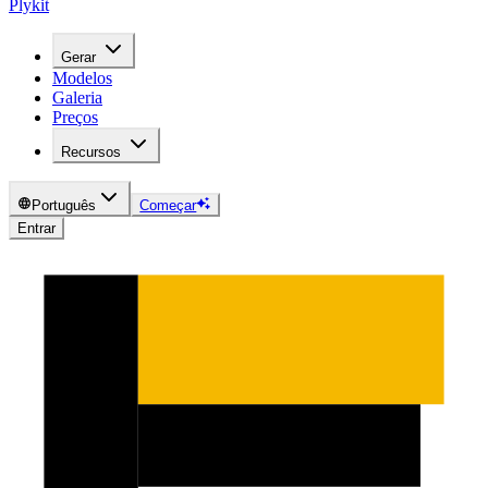
Plykit
Gerar
Modelos
Galeria
Preços
Recursos
Português
Começar
Entrar