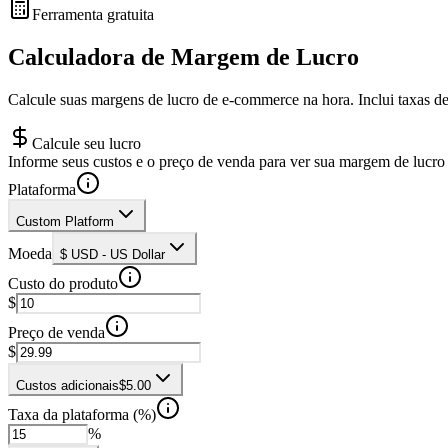
Ferramenta gratuita
Calculadora de Margem de Lucro
Calcule suas margens de lucro de e-commerce na hora. Inclui taxas de 
Calcule seu lucro
Informe seus custos e o preço de venda para ver sua margem de lucro
Plataforma
Custom Platform
Moeda
$ USD - US Dollar
Custo do produto
$
Preço de venda
$
Custos adicionais
$5.00
Taxa da plataforma (%)
%