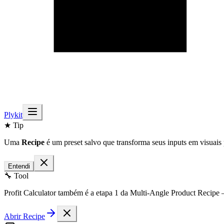
Plykit
★ Tip
Uma
Recipe
é um preset salvo que transforma seus inputs em visuais 
Entendi
🔧 Tool
Profit Calculator também é a etapa 1 da Multi-Angle Product Recipe
Abrir Recipe