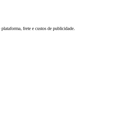
plataforma, frete e custos de publicidade.