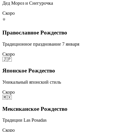
Дед Мороз и Снегурочка
Скоро
⭐
Православное Рождество
Традиционное празднование 7 января
Скоро
🇯🇵
Японское Рождество
Уникальный японский стиль
Скоро
🇲🇽
Мексиканское Рождество
Традиции Las Posadas
Скоро