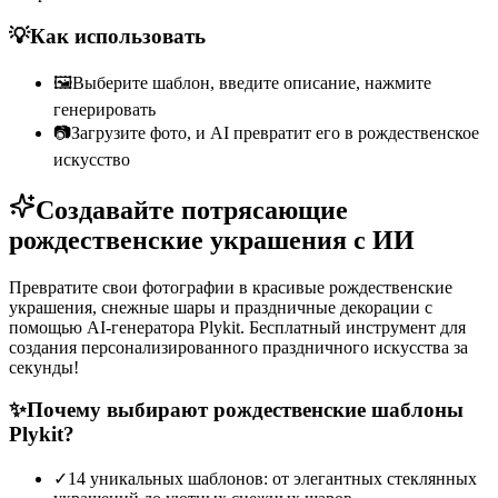
💡
Как использовать
🖼️
Выберите шаблон, введите описание, нажмите
генерировать
📷
Загрузите фото, и AI превратит его в рождественское
искусство
Создавайте потрясающие
рождественские украшения с ИИ
Превратите свои фотографии в красивые рождественские
украшения, снежные шары и праздничные декорации с
помощью AI-генератора Plykit. Бесплатный инструмент для
создания персонализированного праздничного искусства за
секунды!
✨
Почему выбирают рождественские шаблоны
Plykit?
✓
14 уникальных шаблонов: от элегантных стеклянных