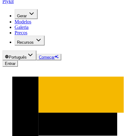
Plykit
Gerar
Modelos
Galeria
Preços
Recursos
Português
Começar
Entrar