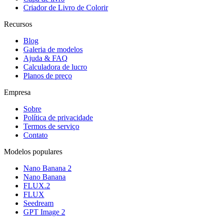
Criador de Livro de Colorir
Recursos
Blog
Galeria de modelos
Ajuda & FAQ
Calculadora de lucro
Planos de preço
Empresa
Sobre
Política de privacidade
Termos de serviço
Contato
Modelos populares
Nano Banana 2
Nano Banana
FLUX.2
FLUX
Seedream
GPT Image 2