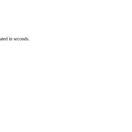
ated in seconds.