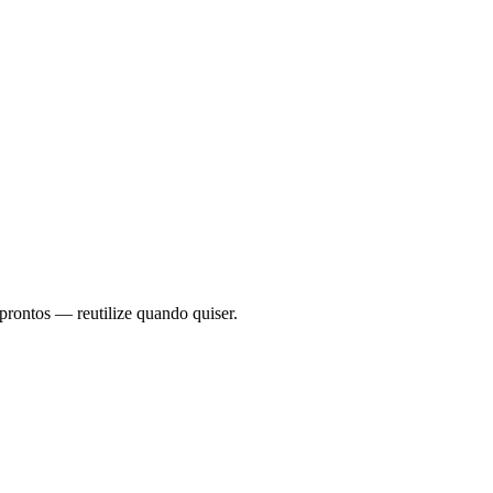
prontos — reutilize quando quiser.