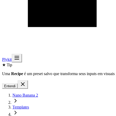
Plykit
★ Tip
Uma
Recipe
é um preset salvo que transforma seus inputs em visuais 
Entendi
Nano Banana 2
Templates