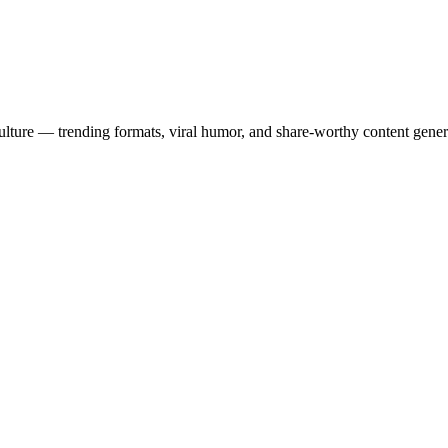
culture — trending formats, viral humor, and share-worthy content gener