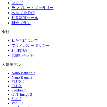
ブログ
テンプレートギャラリー
ヘルプ & FAQ
利益計算ツール
料金プラン
会社
私たちについて
プライバシーポリシー
利用規約
お問い合わせ
人気モデル
Nano Banana 2
Nano Banana
FLUX.2
FLUX
Seedream
GPT Image 2
Sora 2
Veo 3.1