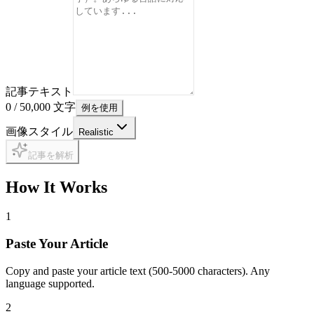
記事テキスト
0
/ 50,000
文字
例を使用
画像スタイル
Realistic
記事を解析
How It Works
1
Paste Your Article
Copy and paste your article text (500-5000 characters). Any
language supported.
2