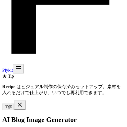
Plykit
★ Tip
Recipe
はビジュアル制作の保存済みセットアップ。素材を
入れるだけで仕上がり、いつでも再利用できます。
了解
AI Blog Image Generator