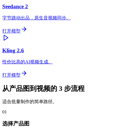
Seedance 2
字节跳动出品，原生音视频同步。
打开模型
Kling 2.6
性价比高的AI视频生成。
打开模型
从产品图到视频的 3 步流程
适合批量制作的简单路径。
01
选择产品图