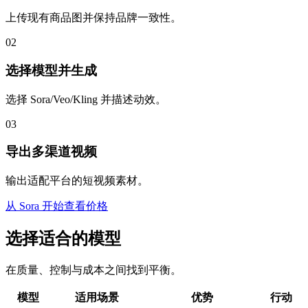
上传现有商品图并保持品牌一致性。
02
选择模型并生成
选择 Sora/Veo/Kling 并描述动效。
03
导出多渠道视频
输出适配平台的短视频素材。
从 Sora 开始
查看价格
选择适合的模型
在质量、控制与成本之间找到平衡。
模型
适用场景
优势
行动