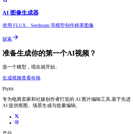
AI 图像生成器
使用 FLUX、Seedream 等模型创作精美图像
探索
准备生成你的第一个AI视频？
选一个模型，现在就开始。
生成视频
查看价格
Plykit
专为电商卖家和社媒创作者打造的 AI 图片编辑工具,基于先进
AI 提供抠图、场景生成与批量编辑。
产品