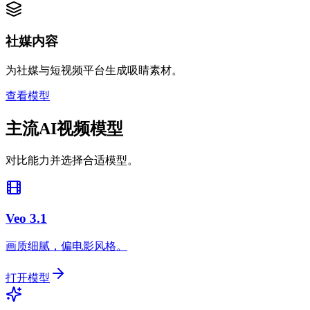
社媒内容
为社媒与短视频平台生成吸睛素材。
查看模型
主流AI视频模型
对比能力并选择合适模型。
Veo 3.1
画质细腻，偏电影风格。
打开模型