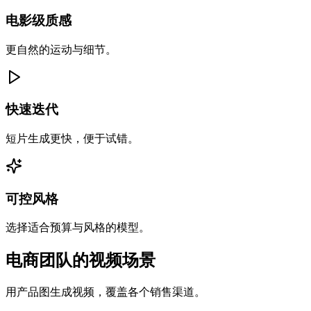
电影级质感
更自然的运动与细节。
快速迭代
短片生成更快，便于试错。
可控风格
选择适合预算与风格的模型。
电商团队的视频场景
用产品图生成视频，覆盖各个销售渠道。