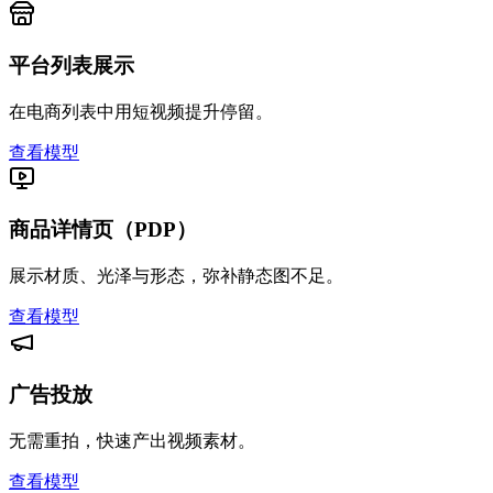
平台列表展示
在电商列表中用短视频提升停留。
查看模型
商品详情页（PDP）
展示材质、光泽与形态，弥补静态图不足。
查看模型
广告投放
无需重拍，快速产出视频素材。
查看模型