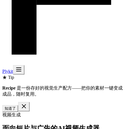
Plykit
★ Tip
Recipe
是一份存好的视觉生产配方——把你的素材一键变成
成品，随时复用。
知道了
视频生成
面向短片与广告的AI视频生成器