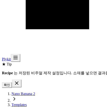
Plykit
★ Tip
Recipe
는 저장된 비주얼 제작 설정입니다. 소재를 넣으면 결과물
확인
Nano Banana 2
Templates