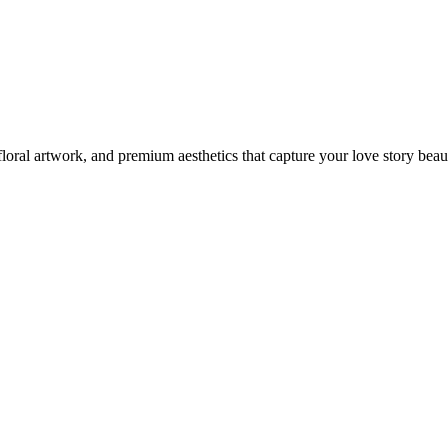
oral artwork, and premium aesthetics that capture your love story beaut