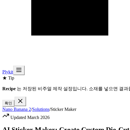
Plykit
★ Tip
Recipe
는 저장된 비주얼 제작 설정입니다. 소재를 넣으면 결과물
확인
Nano Banana 2
/
Solutions
/
Sticker Maker
Updated March 2026
AI Sticker Maker: Create Custom Die-Cut 