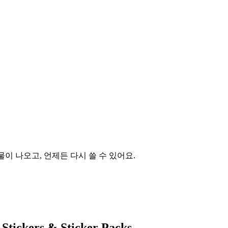
이 나오고, 언제든 다시 쓸 수 있어요.
Stickers & Sticker Packs