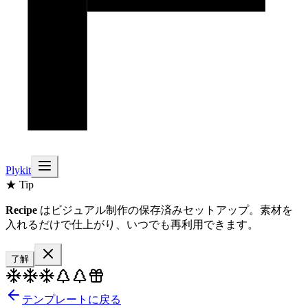
Plykit
★ Tip
Recipe
はビジュアル制作の保存済みセットアップ。素材を
入れるだけで仕上がり、いつでも再利用できます。
了解
テンプレートに戻る