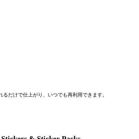
れるだけで仕上がり、いつでも再利用できます。
Stickers & Sticker Packs