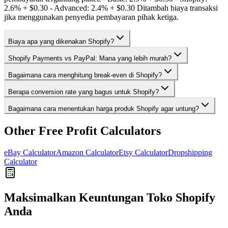
2.6% + $0.30 - Advanced: 2.4% + $0.30 Ditambah biaya transaksi
jika menggunakan penyedia pembayaran pihak ketiga.
Biaya apa yang dikenakan Shopify?
Shopify Payments vs PayPal: Mana yang lebih murah?
Bagaimana cara menghitung break-even di Shopify?
Berapa conversion rate yang bagus untuk Shopify?
Bagaimana cara menentukan harga produk Shopify agar untung?
Other Free Profit Calculators
eBay Calculator
Amazon Calculator
Etsy Calculator
Dropshipping
Calculator
Maksimalkan Keuntungan Toko Shopify
Anda