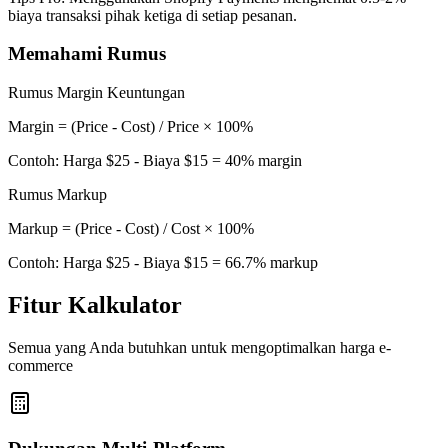
biaya transaksi pihak ketiga di setiap pesanan.
Memahami Rumus
Rumus Margin Keuntungan
Margin = (Price - Cost) / Price × 100%
Contoh: Harga $25 - Biaya $15 = 40% margin
Rumus Markup
Markup = (Price - Cost) / Cost × 100%
Contoh: Harga $25 - Biaya $15 = 66.7% markup
Fitur Kalkulator
Semua yang Anda butuhkan untuk mengoptimalkan harga e-
commerce