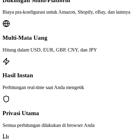
Dukungan Multi-Platform
Biaya pra-konfigurasi untuk Amazon, Shopify, eBay, dan lainnya
Multi-Mata Uang
Hitung dalam USD, EUR, GBP, CNY, dan JPY
Hasil Instan
Perhitungan real-time saat Anda mengetik
Privasi Utama
Semua perhitungan dilakukan di browser Anda