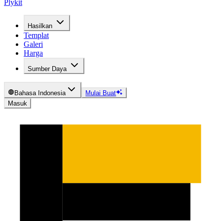
Plykit
Hasilkan
Templat
Galeri
Harga
Sumber Daya
Bahasa Indonesia
Mulai Buat
Masuk