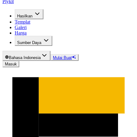
Plykit
Hasilkan
Templat
Galeri
Harga
Sumber Daya
Bahasa Indonesia
Mulai Buat
Masuk