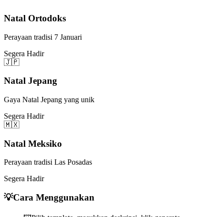
Natal Ortodoks
Perayaan tradisi 7 Januari
Segera Hadir
🇯🇵
Natal Jepang
Gaya Natal Jepang yang unik
Segera Hadir
🇲🇽
Natal Meksiko
Perayaan tradisi Las Posadas
Segera Hadir
💡
Cara Menggunakan