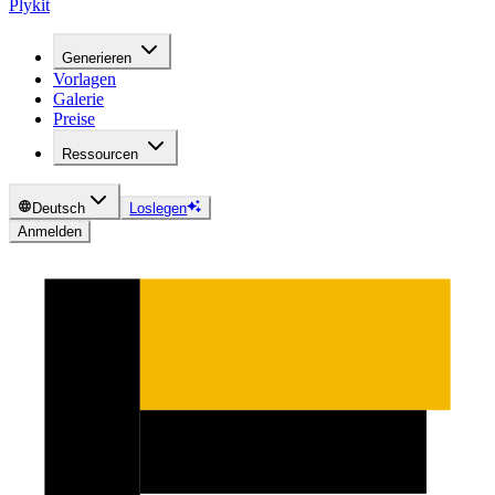
Plykit
Generieren
Vorlagen
Galerie
Preise
Ressourcen
Deutsch
Loslegen
Anmelden