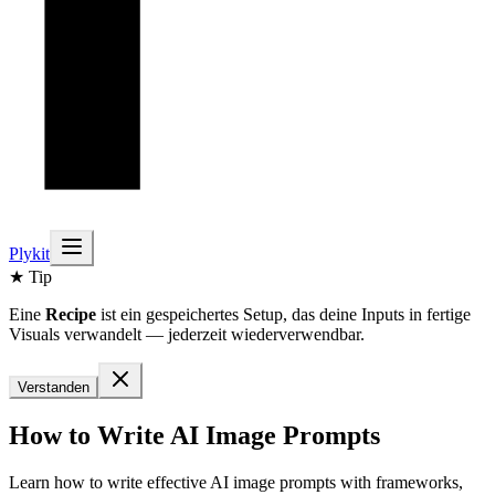
Plykit
★ Tip
Eine
Recipe
ist ein gespeichertes Setup, das deine Inputs in fertige
Visuals verwandelt — jederzeit wiederverwendbar.
Verstanden
How to Write AI Image Prompts
Learn how to write effective AI image prompts with frameworks,