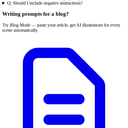
Q:
Should I include negative instructions?
Writing prompts for a blog?
Try Blog Mode — paste your article, get AI illustrations for every
scene automatically.